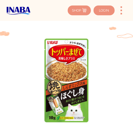
SHOP
LOGIN