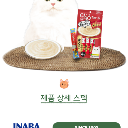
제품 상세 스펙
SINCE 1805