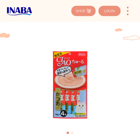
SHOP
LOGIN