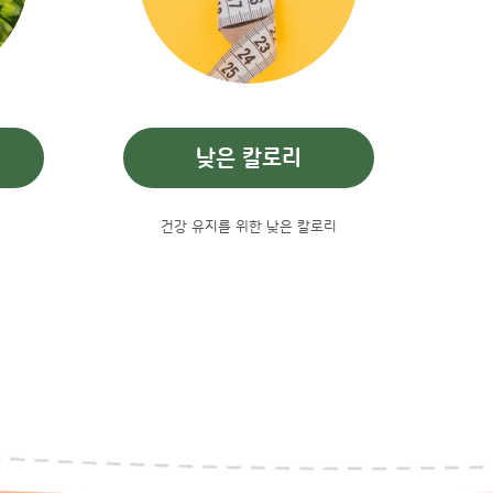
낮은 칼로리
건강 유지를 위한 낮은 칼로리