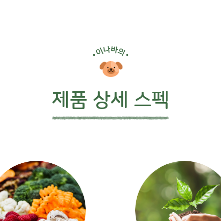
제품 상세 스펙