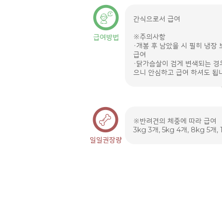
간식으로서 급여
※주의사항
・개봉 후 남았을 시 필히 냉장 
급여
・닭가슴살이 검게 변색되는 경
으니 안심하고 급여 하셔도 됩
※반려견의 체중에 따라 급여
3kg 3개, 5kg 4개, 8kg 5개