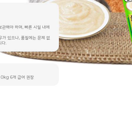
보관해야 하며, 빠른 시일 내에
우가 있으나, 품질에는 문제 없
니다.
, 10kg 6개 급여 권장