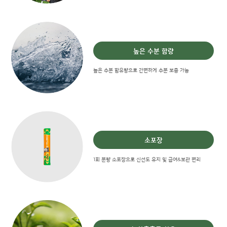
높은 수분 함량
높은 수분 함유량으로 간편하게 수분 보충 가능
소포장
1회 분량 소포장으로 신선도 유지 및 급여&보관 편리