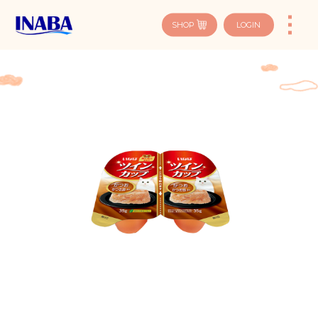
SHOP
LOGIN