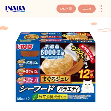
SHOP
LOGIN