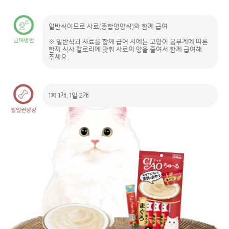
일반식이므로 사료(종합영양식)와 함께 급여
※ 일반식과 사료를 함께 급여 시에는 고양이 몸무게에 따른
한끼 식사 칼로리에 맞춰 사료의 양을 줄여서 함께 급여해
주세요.
1회 1개, 1일 2개