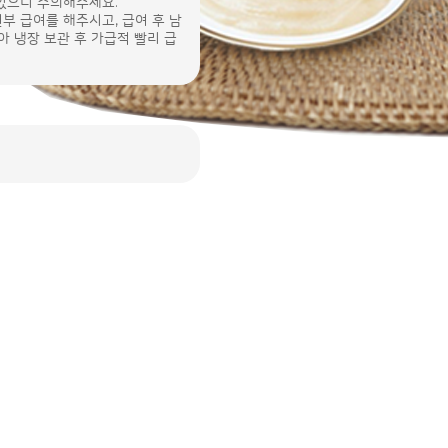
 있으니 주의해주세요.
전부 급여를 해주시고, 급여 후 남
아 냉장 보관 후 가급적 빨리 급