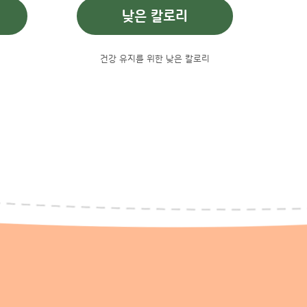
낮은 칼로리
건강 유지를 위한 낮은 칼로리