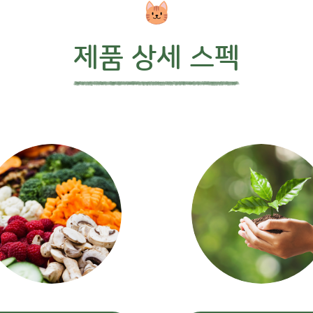
제품 상세 스펙