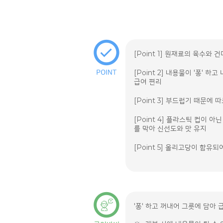
[Point 1] 원재료의 육수와
[Point 2] 내용물이 '퐁' 
급여 편리
[Point 3] 부드럽기 때문에
[Point 4] 플라스틱 컵이 
를 막아 신선도와 맛 유지
[Point 5] 올리고당이 함유
'퐁' 하고 꺼내어 그릇에 담아 