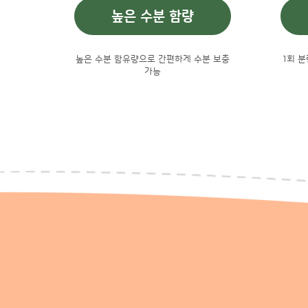
높은 수분 함량
높은 수분 함유량으로 간편하게 수분 보충
1회 
가능