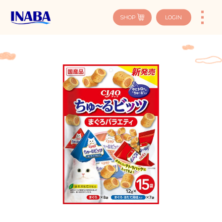
SHOP
LOGIN