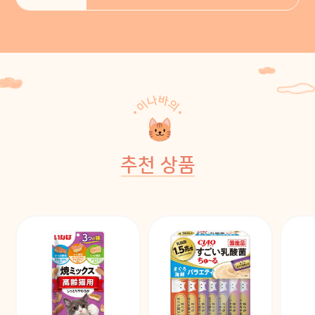
추천 상품