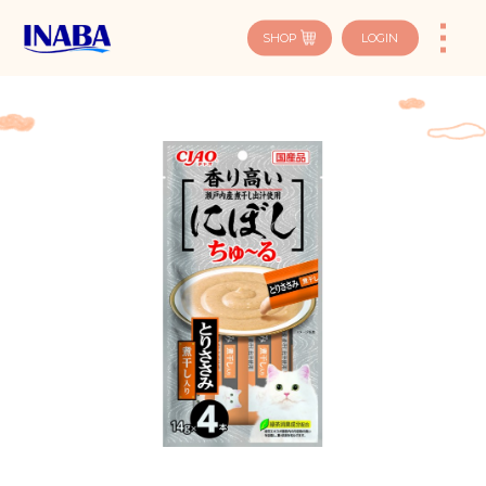
SHOP
LOGIN