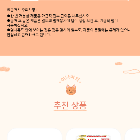
※급여시 주의사항 :
●한 번 개봉한 제품은 가급적 전부 급여를 해주십시오.
●급여 후 남은 제품은 별도의 밀폐용기에 담아 냉장 보관 후, 가급적 빨리
사용하십시오.
●멸치츄르 안에 보이는 검은 점은 멸치의 일부로, 제품의 품질에는 문제가 없으니
안심하고 급여하셔도 됩니다.
추천 상품