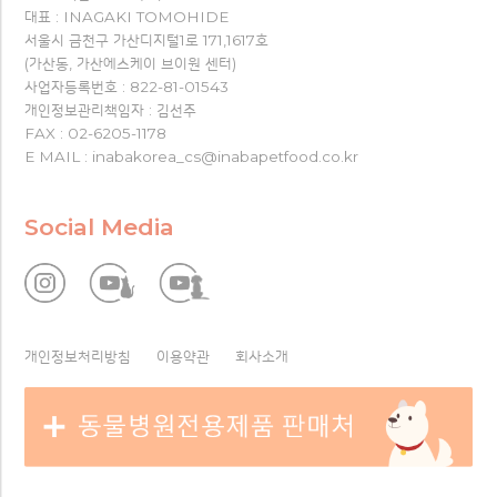
대표 : INAGAKI TOMOHIDE
서울시 금천구 가산디지털1로 171,1617호
(가산동, 가산에스케이 브이원 센터)
사업자등록번호 : 822-81-01543
개인정보관리책임자 : 김선주
FAX : 02-6205-1178
E MAIL : inabakorea_cs@inabapetfood.co.kr
Social Media
개인정보처리방침
이용약관
회사소개