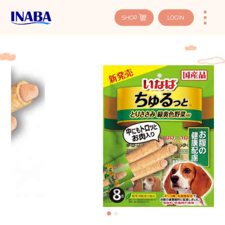
SHOP
LOGIN